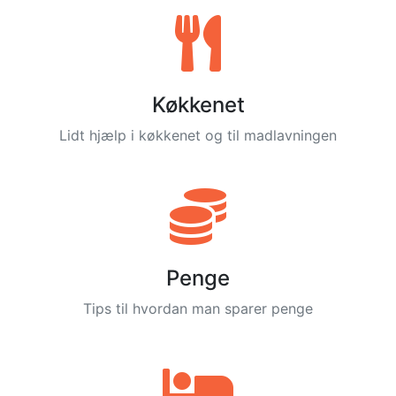
Køkkenet
Lidt hjælp i køkkenet og til madlavningen
Penge
Tips til hvordan man sparer penge