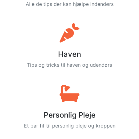
Alle de tips der kan hjælpe indendørs
Haven
Tips og tricks til haven og udendørs
Personlig Pleje
Et par fif til personlig pleje og kroppen