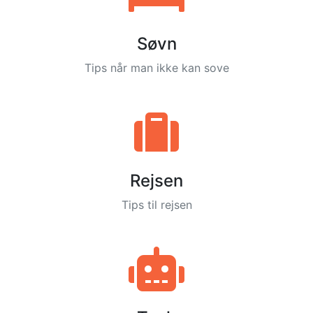
Søvn
Tips når man ikke kan sove
Rejsen
Tips til rejsen