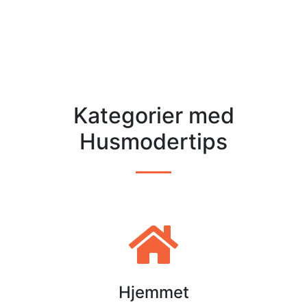
Kategorier med
Husmodertips
Hjemmet