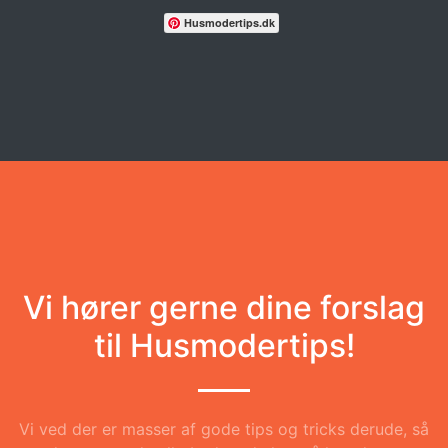
Husmodertips.dk
Vi hører gerne dine forslag
til Husmodertips!
Vi ved der er masser af gode tips og tricks derude, så