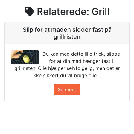
Relaterede: Grill
Slip for at maden sidder fast på
grillristen
Du kan med dette lille trick, slippe
for at din mad hænger fast i
grillristen. Olie hjælper selvfølgelig, men det er
ikke sikkert du vil bruge olie ...
Se mere