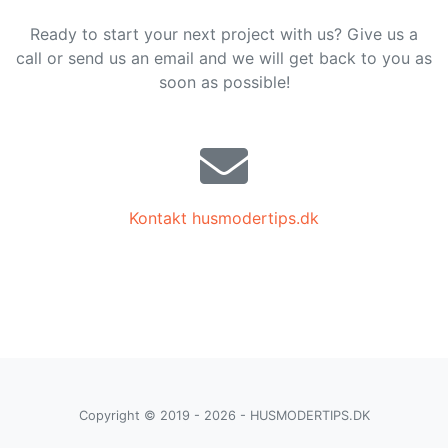
Ready to start your next project with us? Give us a
call or send us an email and we will get back to you as
soon as possible!
Kontakt husmodertips.dk
Copyright © 2019 - 2026 - HUSMODERTIPS.DK